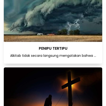
PENIPU TERTIPU
Alkitab tidak secara langsung mengatakan bahwa ...