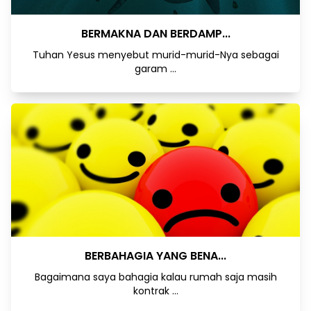
BERMAKNA DAN BERDAMP...
Tuhan Yesus menyebut murid-murid-Nya sebagai
garam ...
BERBAHAGIA YANG BENA...
Bagaimana saya bahagia kalau rumah saja masih
kontrak ...