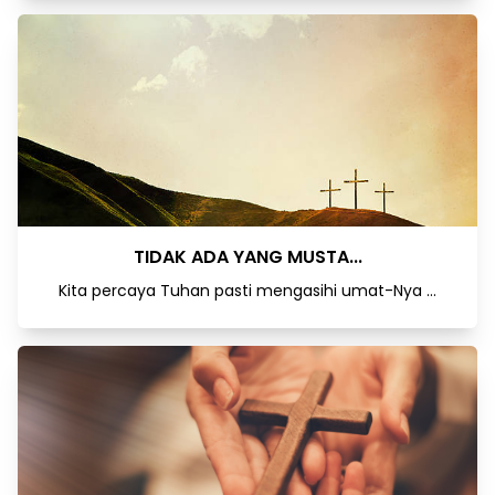
TIDAK ADA YANG MUSTA...
Kita percaya Tuhan pasti mengasihi umat-Nya ...