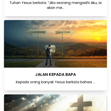
Tuhan Yesus berkata: “Jika seorang mengasihi Aku, ia
akan me...
JALAN KEPADA BAPA
Kepada orang banyak Yesus berkata bahwa ...