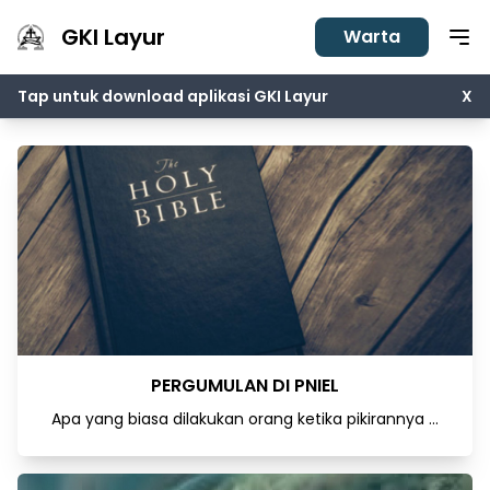
GKI Layur
Warta
Tap untuk download aplikasi GKI Layur
X
PERGUMULAN DI PNIEL
Apa yang biasa dilakukan orang ketika pikirannya ...