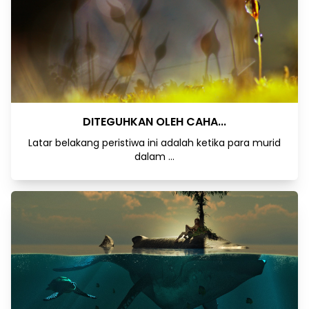
DITEGUHKAN OLEH CAHA...
Latar belakang peristiwa ini adalah ketika para murid
dalam ...