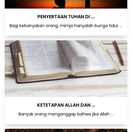
PENYERTAAN TUHAN DI ...
Bagi kebanyakan orang, mimpi hanyalah bunga tidur ...
KETETAPAN ALLAH DAN ...
Banyak orang menganggap bahwa jika Allah ...