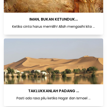
IMAN, BUKAN KETUNDUK...
Ketika cinta harus memilih! Allah mengasihi kita ...
TAKLUKKANLAH PADANG ...
Pasti ada rasa pilu ketika Hagar dan Ismael ...