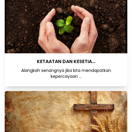
KETAATAN DAN KESETIA...
Alangkah senangnya jika kita mendapatkan
kepercayaan ...