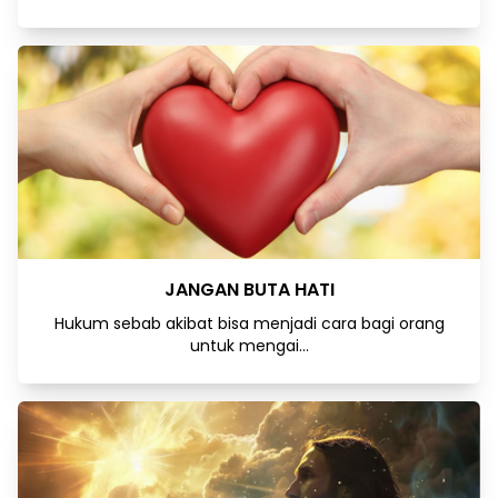
JANGAN BUTA HATI
Hukum sebab akibat bisa menjadi cara bagi orang
untuk mengai...