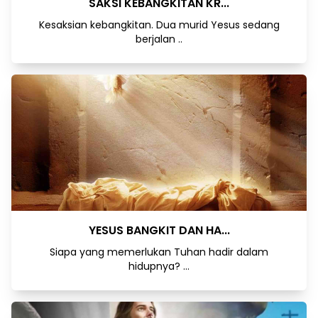
SAKSI KEBANGKITAN KR...
Kesaksian kebangkitan. Dua murid Yesus sedang
berjalan ..
YESUS BANGKIT DAN HA...
Siapa yang memerlukan Tuhan hadir dalam
hidupnya? ...