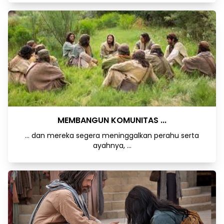
MEMBANGUN KOMUNITAS ...
… dan mereka segera meninggalkan perahu serta
ayahnya, ...