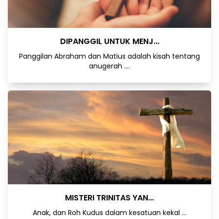
DIPANGGIL UNTUK MENJ...
Panggilan Abraham dan Matius adalah kisah tentang
anugerah ....
MISTERI TRINITAS YAN...
Anak, dan Roh Kudus dalam kesatuan kekal ...