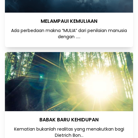
MELAMPAUI KEMULIAAN
Ada perbedaan makna “MULIA” dari penilaian manusia
dengan .....
BABAK BARU KEHIDUPAN
Kematian bukanlah realitas yang menakutkan bagi
Dietrich Bon...