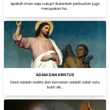
Apakah iman saja cukup? Bukankah perbuatan juga
merupakan ha...
ADAM DAN KRISTUS
Dosa adalah realita dan kematian adalah salah satu
bukti aki...