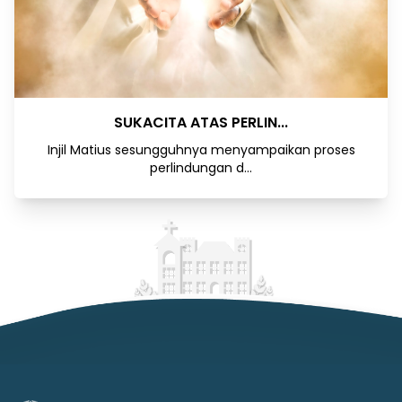
SUKACITA ATAS PERLIN...
Injil Matius sesungguhnya menyampaikan proses
perlindungan d...