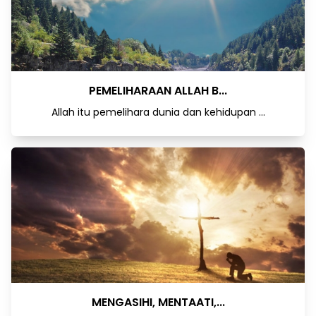
PEMELIHARAAN ALLAH B...
Allah itu pemelihara dunia dan kehidupan ...
MENGASIHI, MENTAATI,...