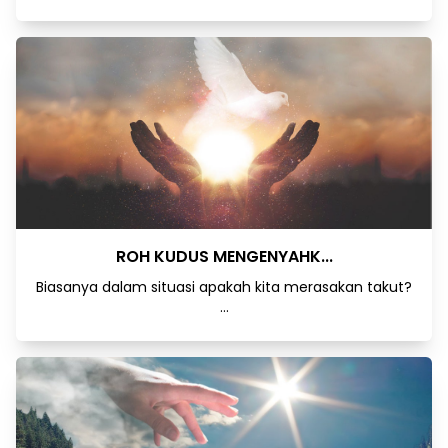
ROH KUDUS MENGENYAHK...
Biasanya dalam situasi apakah kita merasakan takut?
...