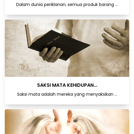
Dalam dunia periklanan, semua produk barang ...
SAKSI MATA KEHIDUPAN...
Saksi mata adalah mereka yang menyaksikan ...