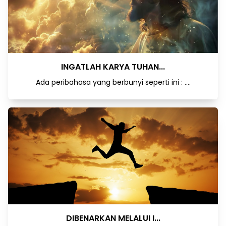
INGATLAH KARYA TUHAN...
Ada peribahasa yang berbunyi seperti ini : ....
DIBENARKAN MELALUI I...