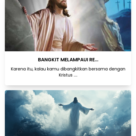
BANGKIT MELAMPAUI RE...
Karena itu, kalau kamu dibangkitkan bersama dengan
Kristus ....