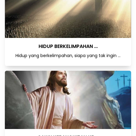
HIDUP BERKELIMPAHAN ...
Hidup yang berkelimpahan, siapa yang tak ingin ...