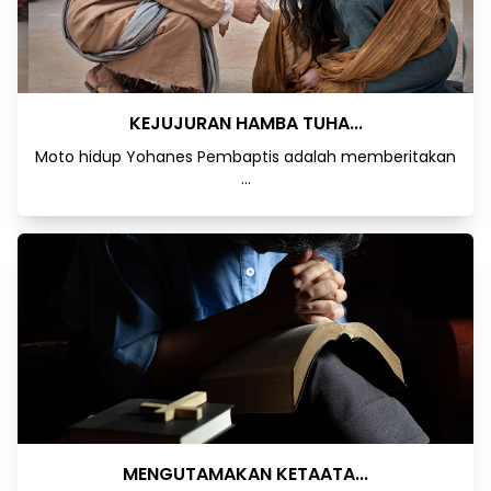
KEJUJURAN HAMBA TUHA...
Moto hidup Yohanes Pembaptis adalah memberitakan
...
MENGUTAMAKAN KETAATA...